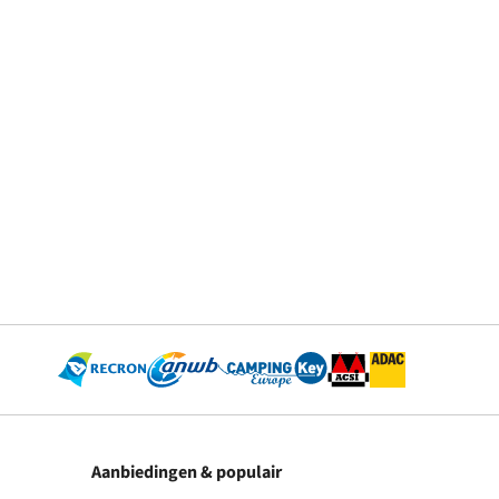
Aanbiedingen & populair