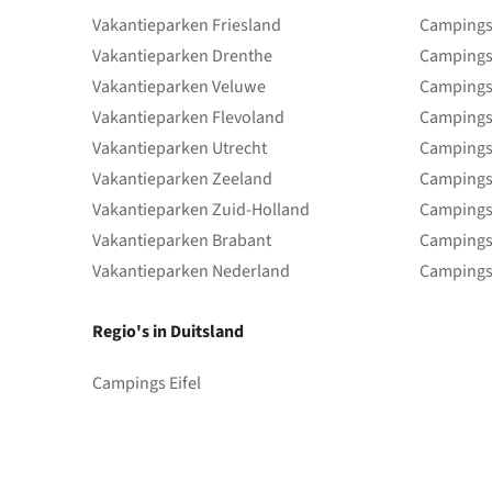
Vakantieparken Friesland
Campings 
Vakantieparken Drenthe
Campings
Vakantieparken Veluwe
Campings
Vakantieparken Flevoland
Campings
Vakantieparken Utrecht
Campings
Vakantieparken Zeeland
Campings
Vakantieparken Zuid-Holland
Campings
Vakantieparken Brabant
Campings
Vakantieparken Nederland
Campings
Regio's in Duitsland
Campings Eifel