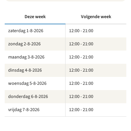
Deze week
Volgende week
zaterdag 1-8-2026
12:00 - 21:00
zondag 2-8-2026
12:00 - 21:00
maandag 3-8-2026
12:00 - 21:00
dinsdag 4-8-2026
12:00 - 21:00
woensdag 5-8-2026
12:00 - 21:00
donderdag 6-8-2026
12:00 - 21:00
vrijdag 7-8-2026
12:00 - 21:00