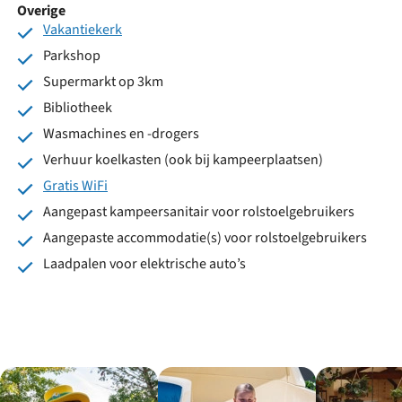
Overige
Vakantiekerk
Parkshop
Supermarkt op 3km
Bibliotheek
Wasmachines en -drogers
Verhuur koelkasten (ook bij kampeerplaatsen)
Gratis WiFi
Aangepast kampeersanitair voor rolstoelgebruikers
Aangepaste accommodatie(s) voor rolstoelgebruikers
Laadpalen voor elektrische auto’s