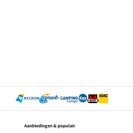
Aanbiedingen & populair