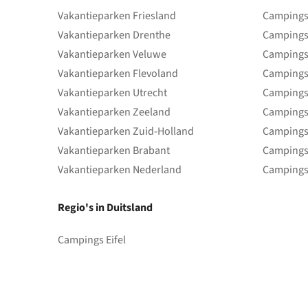
Vakantieparken Friesland
Campings 
Vakantieparken Drenthe
Campings
Vakantieparken Veluwe
Campings
Vakantieparken Flevoland
Campings
Vakantieparken Utrecht
Campings
Vakantieparken Zeeland
Campings
Vakantieparken Zuid-Holland
Campings
Vakantieparken Brabant
Campings
Vakantieparken Nederland
Campings
Regio's in Duitsland
Campings Eifel