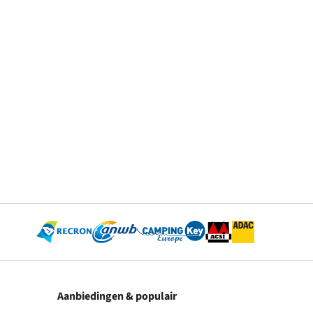
Aanbiedingen & populair