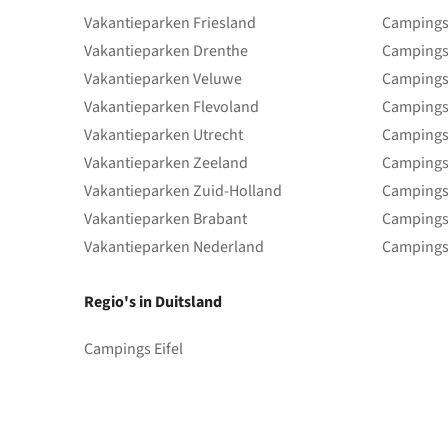
Vakantieparken Friesland
Campings 
Vakantieparken Drenthe
Campings
Vakantieparken Veluwe
Campings
Vakantieparken Flevoland
Campings
Vakantieparken Utrecht
Campings
Vakantieparken Zeeland
Campings
Vakantieparken Zuid-Holland
Campings
Vakantieparken Brabant
Campings
Vakantieparken Nederland
Campings
Regio's in Duitsland
Campings Eifel