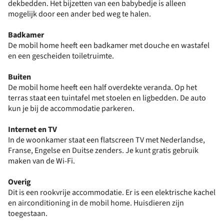
dekbedden. Het bijzetten van een babybedje is alleen
mogelijk door een ander bed weg te halen.
Badkamer
De mobil home heeft een badkamer met douche en wastafel
en een gescheiden toiletruimte.
Buiten
De mobil home heeft een half overdekte veranda. Op het
terras staat een tuintafel met stoelen en ligbedden. De auto
kun je bij de accommodatie parkeren.
Internet en TV
In de woonkamer staat een flatscreen TV met Nederlandse,
Franse, Engelse en Duitse zenders. Je kunt gratis gebruik
maken van de Wi-Fi.
Overig
Dit is een rookvrije accommodatie. Er is een elektrische kachel
en airconditioning in de mobil home. Huisdieren zijn
toegestaan.