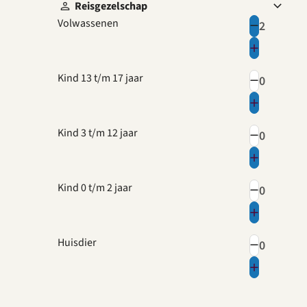
Reisgezelschap
Volwassenen
Kind 13 t/m 17 jaar
Kind 3 t/m 12 jaar
Kind 0 t/m 2 jaar
Huisdier