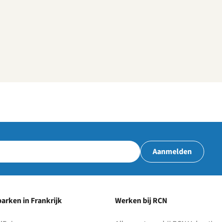
Aanmelden
arken in Frankrijk
Werken bij RCN