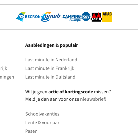
Aanbiedingen & populair
Last minute in Nederland
rijk
Last minute in Frankrijk
oningen
Last minute in Duitsland
n
Wil je geen
actie of kortingscode
missen?
Meld je dan aan voor onze
nieuwsbrief
!
Schoolvakanties
Lente & voorjaar
Pasen