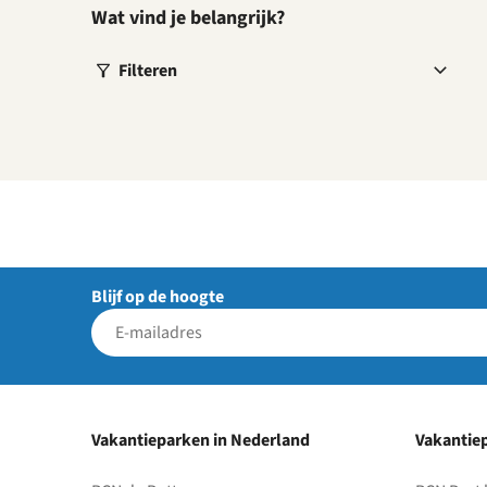
Wat vind je belangrijk?
Filteren
Blijf op de hoogte
Vakantieparken in Nederland
Vakantiep