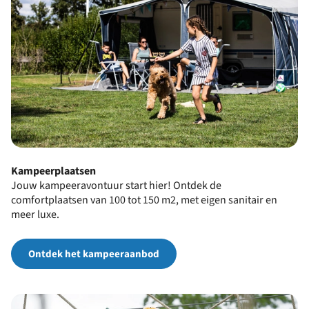
Kampeerplaatsen
Jouw kampeeravontuur start hier! Ontdek de
comfortplaatsen van 100 tot 150 m2, met eigen sanitair en
meer luxe.
Ontdek het kampeeraanbod