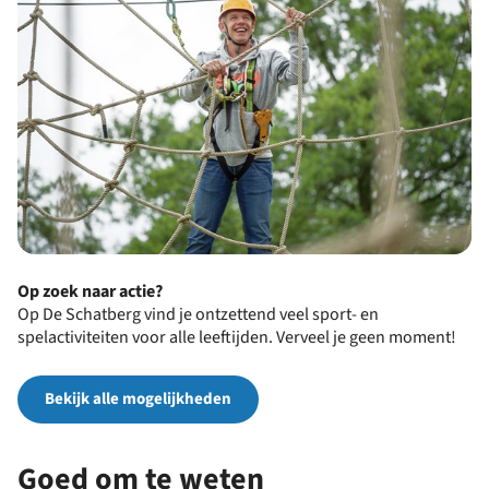
Op zoek naar actie?
Op De Schatberg vind je ontzettend veel sport- en
spelactiviteiten voor alle leeftijden. Verveel je geen moment!
Bekijk alle mogelijkheden
Goed om te weten