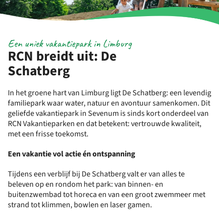
Een uniek vakantiepark in Limburg
RCN breidt uit: De
Schatberg
In het groene hart van Limburg ligt De Schatberg: een levendig
familiepark waar water, natuur en avontuur samenkomen. Dit
geliefde vakantiepark in Sevenum is sinds kort onderdeel van
RCN Vakantieparken en dat betekent: vertrouwde kwaliteit,
met een frisse toekomst.
Een vakantie vol actie én ontspanning
Tijdens een verblijf bij De Schatberg valt er van alles te
beleven op en rondom het park: van binnen- en
buitenzwembad tot horeca en van een groot zwemmeer met
strand tot klimmen, bowlen en laser gamen.