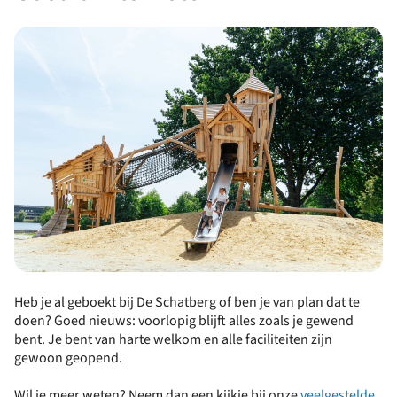
Heb je al geboekt bij De Schatberg of ben je van plan dat te
doen? Goed nieuws: voorlopig blijft alles zoals je gewend
bent. Je bent van harte welkom en alle faciliteiten zijn
gewoon geopend.
Wil je meer weten? Neem dan een kijkje bij onze
veelgestelde