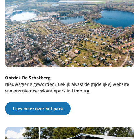
Ontdek De Schatberg
Nieuwsgierig geworden? Bekijk alvast de (tijdelijke) website
van ons nieuwe vakantiepark in Limburg.
Lees meer over het park