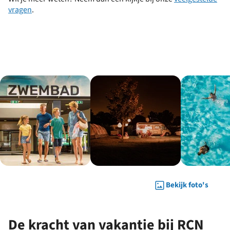
vragen
.
Bekijk foto's
De kracht van vakantie bij RCN