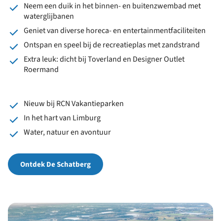
Neem een duik in het binnen- en buitenzwembad met
waterglijbanen
Geniet van diverse horeca- en entertainmentfaciliteiten
Ontspan en speel bij de recreatieplas met zandstrand
Extra leuk: dicht bij Toverland en Designer Outlet
Roermand
Nieuw bij RCN Vakantieparken
In het hart van Limburg
Water, natuur en avontuur
Ontdek De Schatberg