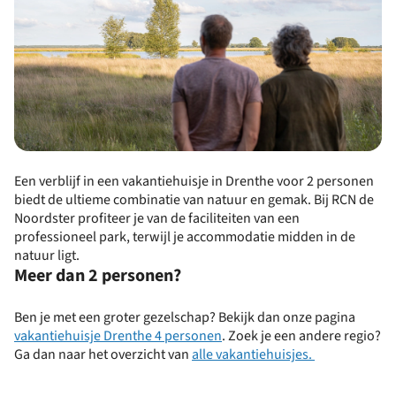
Een verblijf in een vakantiehuisje in Drenthe voor 2 personen
biedt de ultieme combinatie van natuur en gemak. Bij RCN de
Noordster profiteer je van de faciliteiten van een
professioneel park, terwijl je accommodatie midden in de
natuur ligt.
Meer dan 2 personen?
Ben je met een groter gezelschap? Bekijk dan onze pagina
vakantiehuisje Drenthe 4 personen
. Zoek je een andere regio?
Ga dan naar het overzicht van
alle vakantiehuisjes.