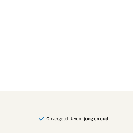
Onvergetelijk voor
jong en oud