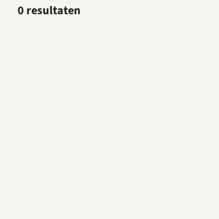
0 resultaten