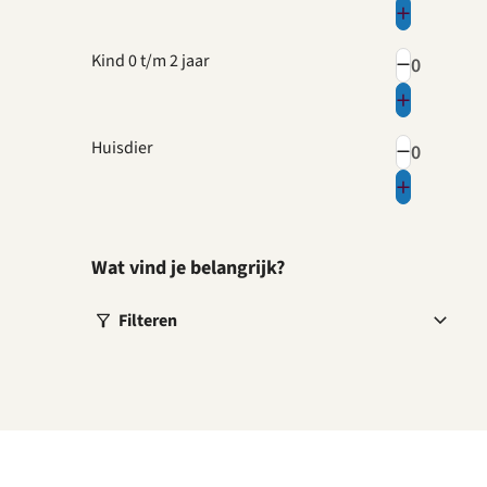
Kind 0 t/m 2 jaar
Huisdier
Wat vind je belangrijk?
Filteren