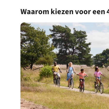
Waarom kiezen voor een 4