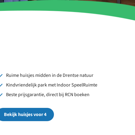
Ruime huisjes midden in de Drentse natuur
Kindvriendelijk park met Indoor SpeelRuimte
Beste prijsgarantie, direct bij RCN boeken
Bekijk huisjes voor 4