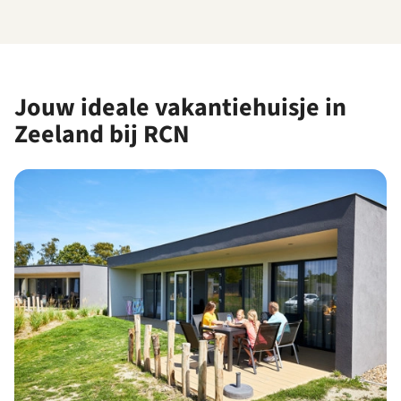
Jouw ideale vakantiehuisje in
Zeeland bij RCN