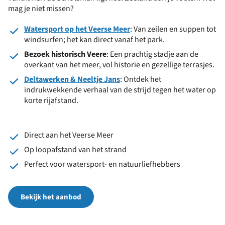
mag je niet missen?
Watersport op het Veerse Meer
: Van zeilen en suppen tot
windsurfen; het kan direct vanaf het park.
Bezoek historisch Veere
: Een prachtig stadje aan de
overkant van het meer, vol historie en gezellige terrasjes.
Deltawerken & Neeltje Jans
: Ontdek het
indrukwekkende verhaal van de strijd tegen het water op
korte rijafstand.
Direct aan het Veerse Meer
Op loopafstand van het strand
Perfect voor watersport- en natuurliefhebbers
Bekijk het aanbod