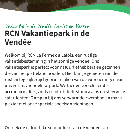
Vakantie in de Vendée: Geniet en Verken
RCN Vakantiepark in de
Vendée
Welkom bij RCN La Ferme du Latois, een rustige
vakantiebestemming in het zonnige Vendée. Ons
vakantiepark is perfect voor natuurliefhebbers en gezinnen
die van het platteland houden. Hier kun je genieten van de
rust en tegelijkertijd gebruikmaken van de voorzieningen van
ons gezinsvriendelijke park. We bieden verschillende
accommodaties, zoals comfortabele stacaravans en sfeervolle
safaritenten. Ontspan bij ons verwarmde zwembad en maak
plezier met onze speciale speelvoorzieningen.
Ontdek de natuurlijke schoonheid van de Vendée, van