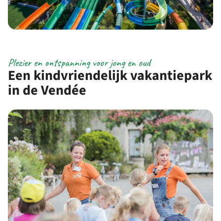
Plezier en ontspanning voor jong en oud
Een kindvriendelijk vakantiepark
in de Vendée