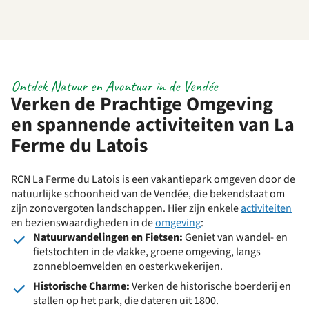
Ontdek Natuur en Avontuur in de Vendée
Verken de Prachtige Omgeving
en spannende activiteiten van La
Ferme du Latois
RCN La Ferme du Latois is een vakantiepark omgeven door de
natuurlijke schoonheid van de Vendée, die bekendstaat om
zijn zonovergoten landschappen. Hier zijn enkele
activiteiten
en bezienswaardigheden in de
omgeving
:
Natuurwandelingen en Fietsen:
Geniet van wandel- en
fietstochten in de vlakke, groene omgeving, langs
zonnebloemvelden en oesterkwekerijen.
Historische Charme:
Verken de historische boerderij en
stallen op het park, die dateren uit 1800.