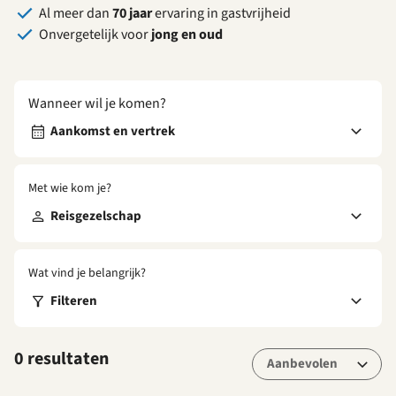
Al meer dan
70 jaar
ervaring in gastvrijheid
Onvergetelijk voor
jong en oud
Wanneer wil je komen?
Aankomst en vertrek
Met wie kom je?
Reisgezelschap
Wat vind je belangrijk?
Filteren
0 resultaten