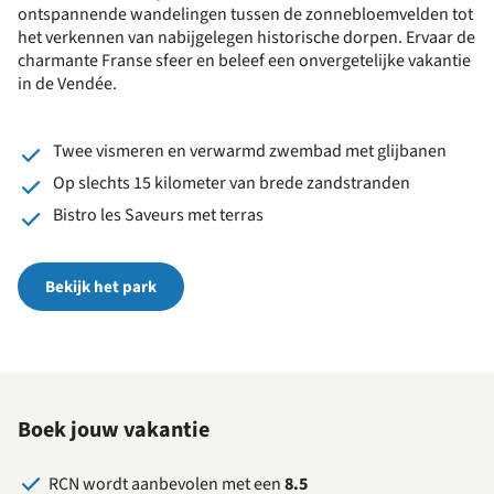
ontspannende wandelingen tussen de zonnebloemvelden tot
het verkennen van nabijgelegen historische dorpen. Ervaar de
charmante Franse sfeer en beleef een onvergetelijke vakantie
in de Vendée.
Twee vismeren en verwarmd zwembad met glijbanen
Op slechts 15 kilometer van brede zandstranden
Bistro les Saveurs met terras
Bekijk het park
Boek jouw vakantie
RCN wordt aanbevolen met een
8.5