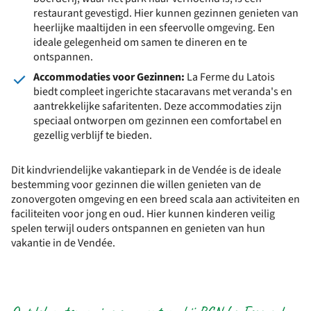
restaurant gevestigd. Hier kunnen gezinnen genieten van
heerlijke maaltijden in een sfeervolle omgeving. Een
ideale gelegenheid om samen te dineren en te
ontspannen.
Accommodaties voor Gezinnen:
La Ferme du Latois
biedt compleet ingerichte stacaravans met veranda's en
aantrekkelijke safaritenten. Deze accommodaties zijn
speciaal ontworpen om gezinnen een comfortabel en
gezellig verblijf te bieden.
Dit kindvriendelijke vakantiepark in de Vendée is de ideale
bestemming voor gezinnen die willen genieten van de
zonovergoten omgeving en een breed scala aan activiteiten en
faciliteiten voor jong en oud. Hier kunnen kinderen veilig
spelen terwijl ouders ontspannen en genieten van hun
vakantie in de Vendée.