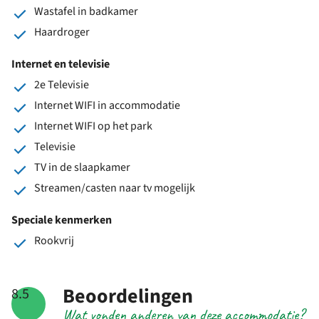
Wastafel in badkamer
Haardroger
Internet en televisie
2e Televisie
Internet WIFI in accommodatie
Internet WIFI op het park
Televisie
TV in de slaapkamer
Streamen/casten naar tv mogelijk
Speciale kenmerken
Rookvrij
Beoordelingen
8.5
Wat vonden anderen van deze accommodatie?