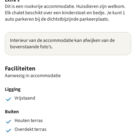
Dit is een rookvrije accommodatie. Huisdieren zijn welkom.
Elk chalet beschikt over een kinderstoel-en bedje. Je kunt 1
auto parkeren bij de dichtstbijzijnde parkeerplaats.
Interieur van de accommodatie kan afwijken van de
bovenstaande foto’s.
Faciliteiten
Aanwezig in accommodatie
Ligging
Vrijstaand
Buiten
Houten terras
Overdekt terras