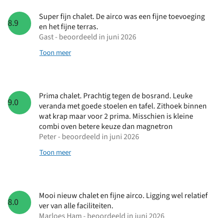
Super fijn chalet. De airco was een fijne toevoeging
8.9
en het fijne terras.
Gast - beoordeeld in juni 2026
Toon meer
Prima chalet. Prachtig tegen de bosrand. Leuke
9.0
veranda met goede stoelen en tafel. Zithoek binnen
wat krap maar voor 2 prima. Misschien is kleine
combi oven betere keuze dan magnetron
Peter - beoordeeld in juni 2026
Toon meer
Mooi nieuw chalet en fijne airco. Ligging wel relatief
8.0
ver van alle faciliteiten.
Marloes Ham - beoordeeld in juni 2026