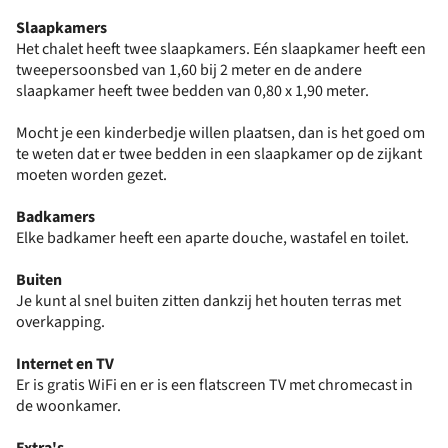
Slaapkamers
Het chalet heeft twee slaapkamers. Eén slaapkamer heeft een
tweepersoonsbed van 1,60 bij 2 meter en de andere
slaapkamer heeft twee bedden van 0,80 x 1,90 meter.
Mocht je een kinderbedje willen plaatsen, dan is het goed om
te weten dat er twee bedden in een slaapkamer op de zijkant
moeten worden gezet.
Badkamers
Elke badkamer heeft een aparte douche, wastafel en toilet.
Buiten
Je kunt al snel buiten zitten dankzij het houten terras met
overkapping.
Internet en TV
Er is gratis WiFi en er is een flatscreen TV met chromecast in
de woonkamer.
Extra's