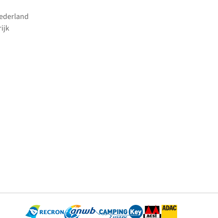
Nederland
ijk