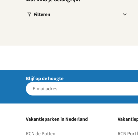
Filteren
Blijf op de hoogte
Vakantieparken in Nederland
Vakantiep
RCN de Potten
RCN Port 