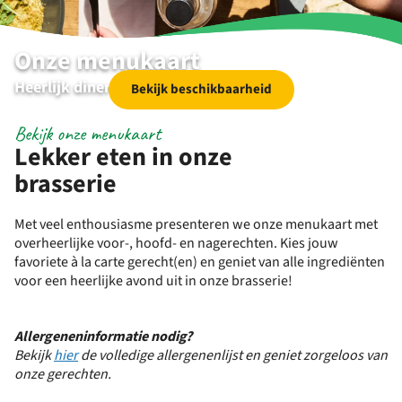
Onze menukaart
Heerlijk dineren
Bekijk beschikbaarheid
Bekijk onze menukaart
Lekker eten in onze
brasserie
Met veel enthousiasme presenteren we onze menukaart met
overheerlijke voor-, hoofd- en nagerechten. Kies jouw
favoriete à la carte gerecht(en) en geniet van alle ingrediënten
voor een heerlijke avond uit in onze brasserie!
Allergeneninformatie nodig?
Bekijk
hier
de volledige allergenenlijst en geniet zorgeloos van
onze gerechten.