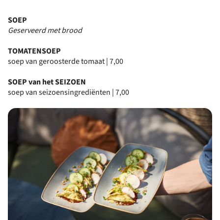
SOEP
Geserveerd met brood
TOMATENSOEP
soep van geroosterde tomaat | 7,00
SOEP van het SEIZOEN
soep van seizoensingrediënten | 7,00