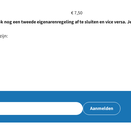
€ 7,50
k nog een tweede eigenarenregeling af te sluiten en vice versa. Je
zijn:
Aanmelden