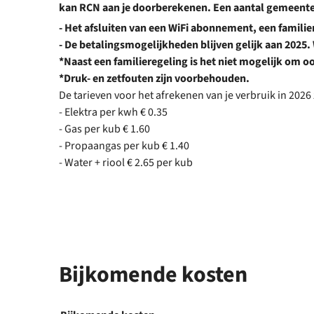
kan RCN aan je doorberekenen. Een aantal gemeenten 
- Het afsluiten van een WiFi abonnement, een familie
- De betalingsmogelijkheden blijven gelijk aan 2025. 
*Naast een familieregeling is het niet mogelijk om oo
*Druk- en zetfouten zijn voorbehouden.
De tarieven voor het afrekenen van je verbruik in 2026 
- Elektra per kwh € 0.35
- Gas per kub € 1.60
- Propaangas per kub € 1.40
- Water + riool € 2.65 per kub
Bijkomende kosten