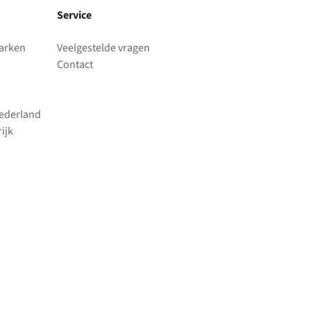
Service
parken
Veelgestelde vragen
Contact
Nederland
ijk