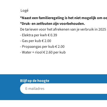
Logé
*Naast een familieregeling is het niet mogelijk om oo
*Druk- en zetfouten zijn voorbehouden.
De tarieven voor het afrekenen van je verbruik in 2025 
- Elektra per kwh € 0.39
- Gas per kub € 2.00
- Propaangas per kub € 2.00
- Water + riool € 2.60 per kub
Blijf op de hoogte