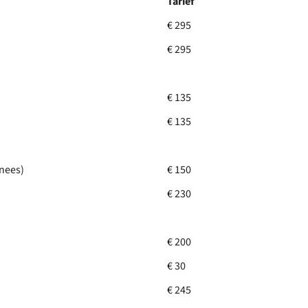
Tarief
€ 295
€ 295
€ 135
€ 135
nees)
€ 150
€ 230
€ 200
€ 30
€ 245