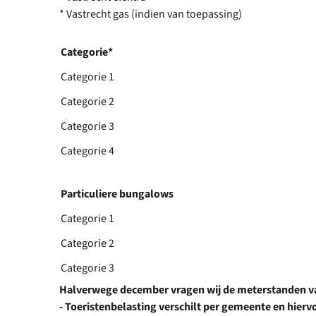
* Vastrecht gas (indien van toepassing)
Categorie*
Categorie 1
Categorie 2
Categorie 3
Categorie 4
Particuliere bungalows
Categorie 1
Categorie 2
Categorie 3
Halverwege december vragen wij de meterstanden van
- Toeristenbelasting verschilt per gemeente en hierv