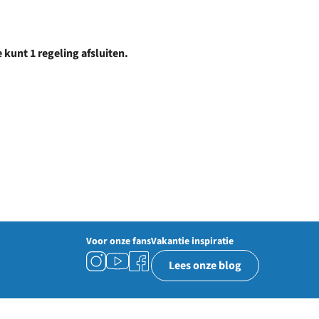
 kunt 1 regeling afsluiten.
Voor onze fans
Vakantie inspiratie
Lees onze blog