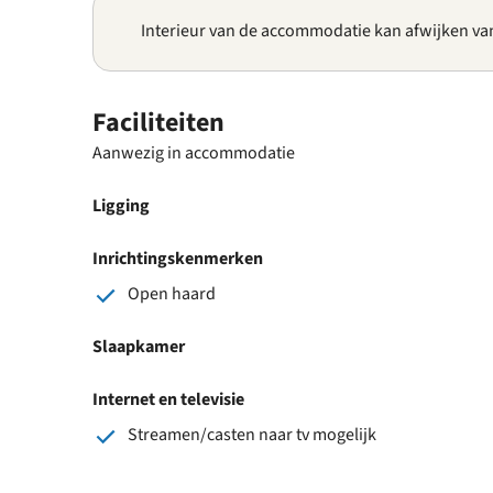
Interieur van de accommodatie kan afwijken va
Faciliteiten
Aanwezig in accommodatie
Ligging
Inrichtingskenmerken
Open haard
Slaapkamer
Internet en televisie
Streamen/casten naar tv mogelijk