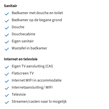
Sanitair
Badkamer met douche en toilet
Badkamer op de begane grond
Douche
Douchecabine
Eigen sanitair
Wastafel in badkamer
Internet en televisie
Eigen TV aansluiting (CAI)
Flatscreen TV
Internet WIFI in accommodatie
Internetaansluiting/ WIFI
Televisie
Streamen/casten naar tv mogelijk