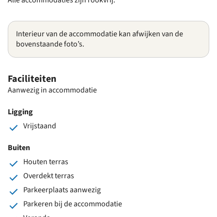
Interieur van de accommodatie kan afwijken van de
bovenstaande foto’s.
Faciliteiten
Aanwezig in accommodatie
Ligging
Vrijstaand
Buiten
Houten terras
Overdekt terras
Parkeerplaats aanwezig
Parkeren bij de accommodatie