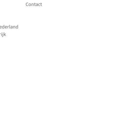
Contact
Nederland
ijk