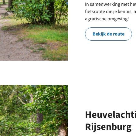
In samenwerking met het
fietsroute die je kennis
agrarische omgeving!
Bekijk de route
Heuvelachti
Rijsenburg