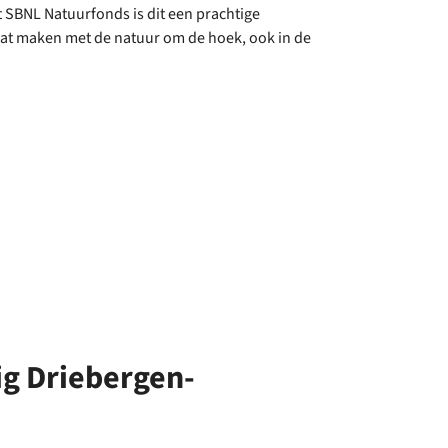
 SBNL Natuurfonds is dit een prachtige
 laat maken met de natuur om de hoek, ook in de
g Driebergen-