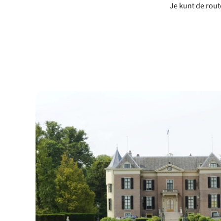
Je kunt de rout