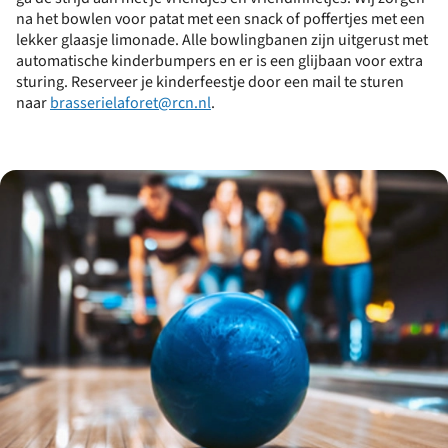
na het bowlen voor patat met een snack of poffertjes met een
lekker glaasje limonade. Alle bowlingbanen zijn uitgerust met
automatische kinderbumpers en er is een glijbaan voor extra
sturing. Reserveer je kinderfeestje door een mail te sturen
naar
brasserielaforet@rcn.nl
.