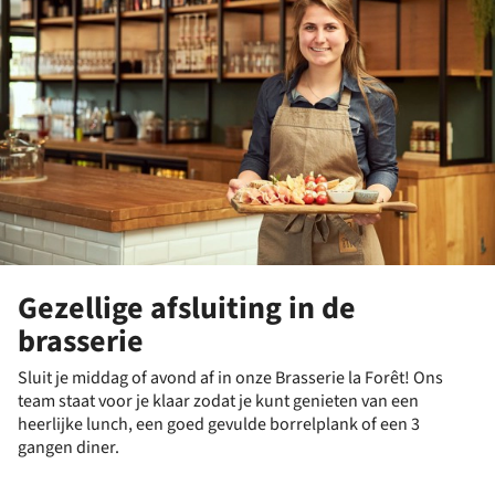
Gezellige afsluiting in de
brasserie
Sluit je middag of avond af in onze Brasserie la Forêt! Ons
team staat voor je klaar zodat je kunt genieten van een
heerlijke lunch, een goed gevulde borrelplank of een 3
gangen diner.