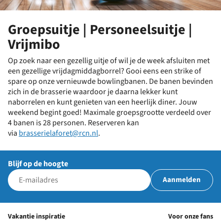
Groepsuitje | Personeelsuitje |
Vrijmibo
Op zoek naar een gezellig uitje of wil je de week afsluiten met
een gezellige vrijdagmiddagborrel? Gooi eens een strike of
spare op onze vernieuwde bowlingbanen. De banen bevinden
zich in de brasserie waardoor je daarna lekker kunt
naborrelen en kunt genieten van een heerlijk diner. Jouw
weekend begint goed! Maximale groepsgrootte verdeeld over
4 banen is 28 personen. Reserveren kan
via
brasserielaforet@rcn.nl
.
Blijf op de hoogte
Aanmelden
Vakantie inspiratie
Voor onze fans