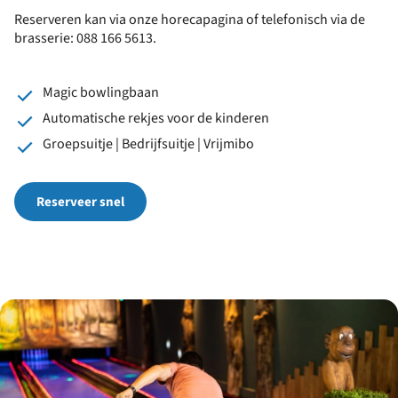
Reserveren kan via onze horecapagina of telefonisch via de
brasserie: 088 166 5613.
Magic bowlingbaan
Automatische rekjes voor de kinderen
Groepsuitje | Bedrijfsuitje | Vrijmibo
Reserveer snel