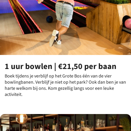
1 uur bowlen | €21,50 per baan
Boek tijdens je verblijf op het Grote Bos één van de vier
bowlingbanen. Verblijf je niet op het park? Ook dan ben je van
harte welkom bij ons. Kom gezellig langs voor een leuke
activiteit.