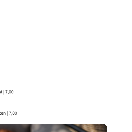
 | 7,00
en | 7,00