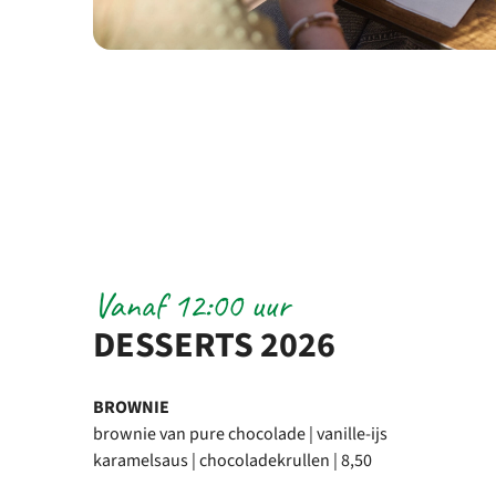
Vanaf 12:00 uur
DESSERTS 2026
BROWNIE
brownie van pure chocolade | vanille-ijs
karamelsaus | chocoladekrullen | 8,50