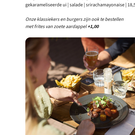
gekarameliseerde ui | salade | srirachamayonaise | 18,
Onze klassiekers en burgers zijn ook te bestellen
met frites van zoete aardappel
+1,00