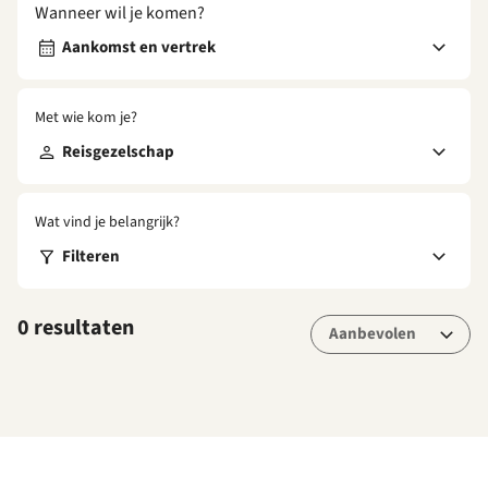
Wanneer wil je komen?
Aankomst en vertrek
Met wie kom je?
Reisgezelschap
Wat vind je belangrijk?
Filteren
0 resultaten