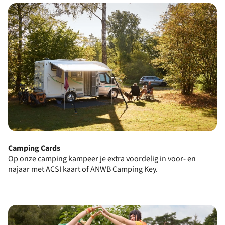
Camping Cards
Op onze camping kampeer je extra voordelig in voor- en
najaar met ACSI kaart of ANWB Camping Key.