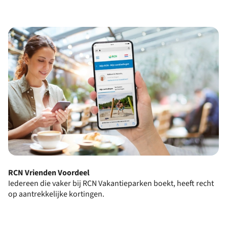
RCN Vrienden Voordeel
Iedereen die vaker bij RCN Vakantieparken boekt, heeft recht
op aantrekkelijke kortingen.