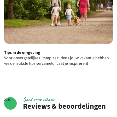
Tips in de omgeving
Voor onvergetelijke uitstapjes tijdens jouw vakantie hebben
we de leukste tips verzameld. Laat je inspireren!
Goed voor elkaar
8.6
Reviews & beoordelingen