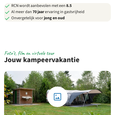
RCN wordt aanbevolen met een
8.5
Al meer dan
70 jaar
ervaring in gastvrijheid
Onvergetelijk voor
jong en oud
Foto’s, film en virtuele tour
Jouw kampeervakantie