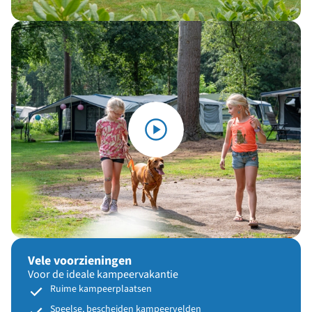
Vele voorzieningen
Voor de ideale kampeervakantie
Ruime kampeerplaatsen
Speelse, bescheiden kampeervelden