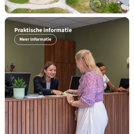
Praktische informatie
Meer informatie