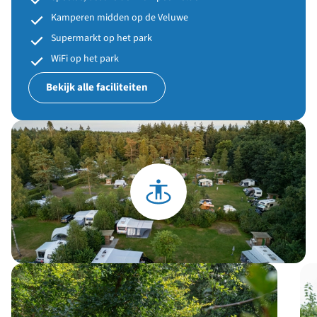
Kamperen midden op de Veluwe
Supermarkt op het park
WiFi op het park
Bekijk alle faciliteiten