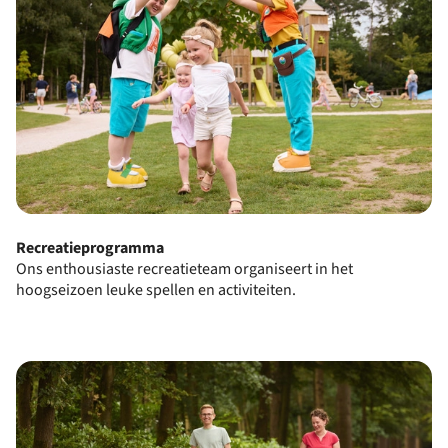
Recreatieprogramma
Ons enthousiaste recreatieteam organiseert in het
hoogseizoen leuke spellen en activiteiten.