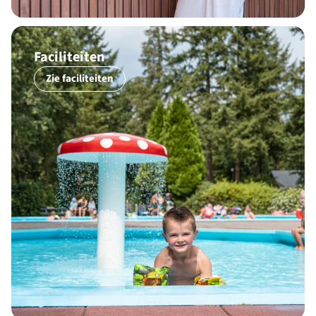
Faciliteiten
Zie faciliteiten