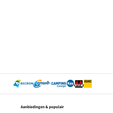
Aanbiedingen & populair