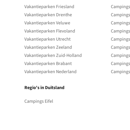
Vakantieparken Friesland
Campings 
Vakantieparken Drenthe
Campings
Vakantieparken Veluwe
Campings
Vakantieparken Flevoland
Campings
Vakantieparken Utrecht
Campings
Vakantieparken Zeeland
Campings
Vakantieparken Zuid-Holland
Campings
Vakantieparken Brabant
Campings
Vakantieparken Nederland
Campings
Regio's in Duitsland
Campings Eifel