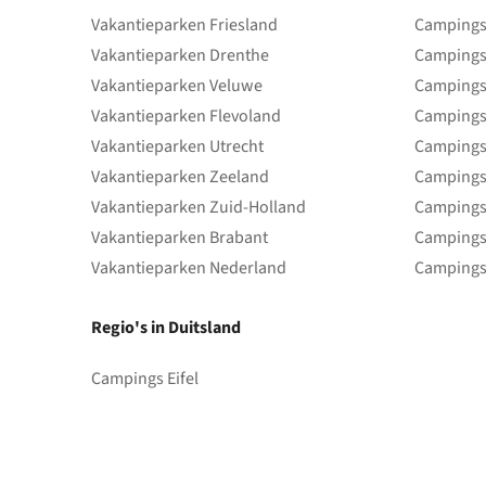
Vakantieparken Friesland
Campings 
Vakantieparken Drenthe
Campings
Vakantieparken Veluwe
Campings
Vakantieparken Flevoland
Campings
Vakantieparken Utrecht
Campings
Vakantieparken Zeeland
Campings
Vakantieparken Zuid-Holland
Campings
Vakantieparken Brabant
Campings
Vakantieparken Nederland
Campings
Regio's in Duitsland
Campings Eifel