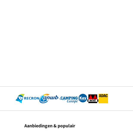
Aanbiedingen & populair