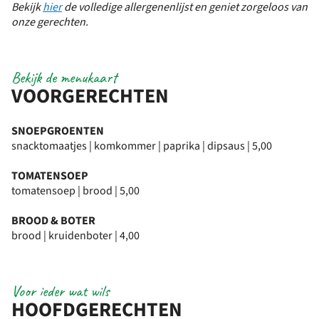
Bekijk
hier
de volledige allergenenlijst en geniet zorgeloos van
onze gerechten.
Bekijk de menukaart
VOORGERECHTEN
SNOEPGROENTEN
snacktomaatjes | komkommer | paprika | dipsaus | 5,00
TOMATENSOEP
tomatensoep | brood | 5,00
BROOD & BOTER
brood | kruidenboter | 4,00
Voor ieder wat wils
HOOFDGERECHTEN