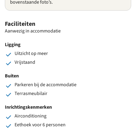
bovenstaande foto’s.
Faciliteiten
Aanwezig in accommodatie
Ligging
Uitzicht op meer
Vrijstaand
Buiten
Parkeren bij de accommodatie
Terrasmeubilair
Inrichtingskenmerken
Airconditioning
Eethoek voor 6 personen