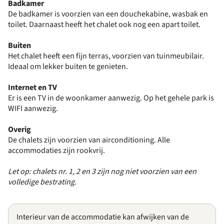
Badkamer
De badkamer is voorzien van een douchekabine, wasbak en
toilet. Daarnaast heeft het chalet ook nog een apart toilet.
Buiten
Het chalet heeft een fijn terras, voorzien van tuinmeubilair.
Ideaal om lekker buiten te genieten.
Internet en TV
Er is een TV in de woonkamer aanwezig. Op het gehele park is
WIFI aanwezig.
Overig
De chalets zijn voorzien van airconditioning. Alle
accommodaties zijn rookvrij.
Let op: chalets nr. 1, 2 en 3 zijn nog niet voorzien van een
volledige bestrating.
Interieur van de accommodatie kan afwijken van de