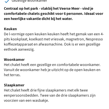
Gezellige woonkamer
Centraal op het park - vlakbij het Veerse Meer - vind je
comfortabele chalets geschikt voor 6 personen. Ideaal voor
een heerlijke vakantie dicht bij het water.
Keuken
De l-vormige open keuken keuken heeft het gemak van een 4-
pits kookplaat, koelkast met vriesvak, magnetron, Nespresso
koffiezetapparaat en afwasmachine. Ook is er een gezellige
eethoek aanwezig.
Woonkamer
Het chalet heeft een gezellige en comfortabele woonkamer.
Vanuit de woonkamer heb je uitzicht op de open keuken en
het terras.
Slaapkamer
Het chalet heeft drie fijne slaapkamers met elk twee
eenpersoonsbedden. Twee van de drie slaapkamers zijn
voorzien van een wasbakje.