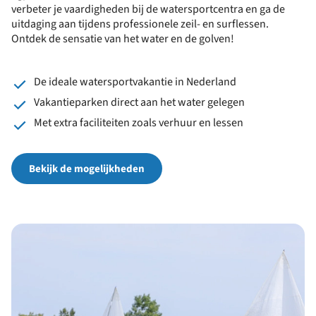
verbeter je vaardigheden bij de watersportcentra en ga de
uitdaging aan tijdens professionele zeil- en surflessen.
Ontdek de sensatie van het water en de golven!
De ideale watersportvakantie in Nederland
Vakantieparken direct aan het water gelegen
Met extra faciliteiten zoals verhuur en lessen
Bekijk de mogelijkheden