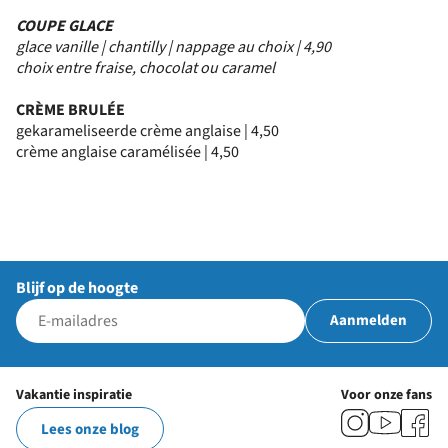
COUPE GLACE
glace vanille | chantilly | nappage au choix | 4,90
choix entre fraise, chocolat ou caramel
CRÈME BRULÉE
gekarameliseerde crème anglaise | 4,50
crème anglaise caramélisée | 4,50
Blijf op de hoogte
Aanmelden
Vakantie inspiratie
Voor onze fans
Lees onze blog