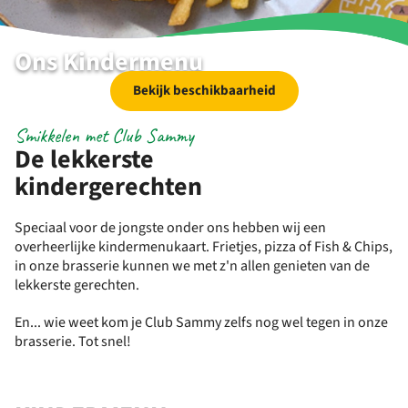
Ons Kindermenu
Bekijk beschikbaarheid
Smikkelen met Club Sammy
De lekkerste
kindergerechten
Speciaal voor de jongste onder ons hebben wij een
overheerlijke kindermenukaart. Frietjes, pizza of Fish & Chips,
in onze brasserie kunnen we met z'n allen genieten van de
lekkerste gerechten.
En... wie weet kom je Club Sammy zelfs nog wel tegen in onze
brasserie. Tot snel!