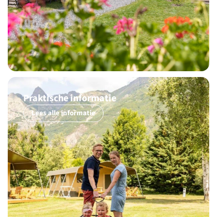
Praktische informatie
Lees alle informatie