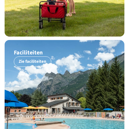
Faciliteiten
Zie faciliteiten