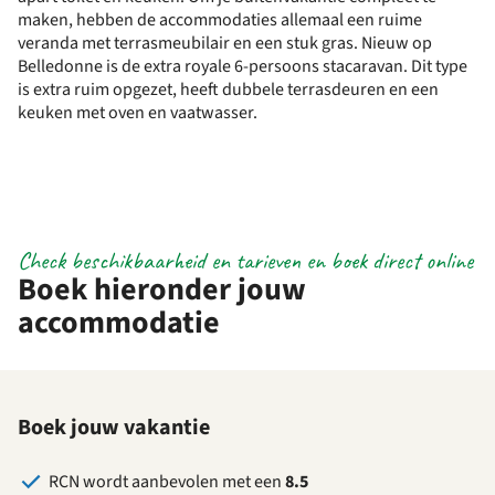
maken, hebben de accommodaties allemaal een ruime
veranda met terrasmeubilair en een stuk gras. Nieuw op
Belledonne is de extra royale 6-persoons stacaravan. Dit type
is extra ruim opgezet, heeft dubbele terrasdeuren en een
keuken met oven en vaatwasser.
Check beschikbaarheid en tarieven en boek direct online
Boek hieronder jouw
accommodatie
Boek jouw vakantie
RCN wordt aanbevolen met een
8.5