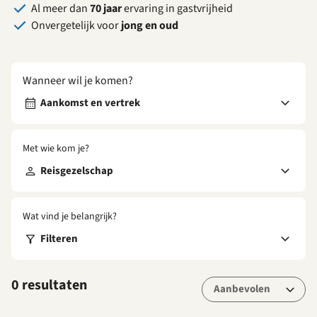
Al meer dan
70 jaar
ervaring in gastvrijheid
Onvergetelijk voor
jong en oud
Wanneer wil je komen?
Aankomst en vertrek
Met wie kom je?
Reisgezelschap
Wat vind je belangrijk?
Filteren
0 resultaten