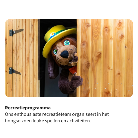
Recreatieprogramma
Ons enthousiaste recreatieteam organiseert in het
hoogseizoen leuke spellen en activiteiten.