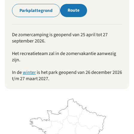
Route
Parkplattegrond
De zomercamping is geopend van 25 april tot 27
september 2026.
Het recreatieteam zal in de zomervakantie aanwezig
zijn.
In de
winter
is het park geopend van 26 december 2026
t/m 27 maart 2027.