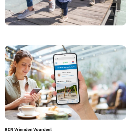
RCN Vrienden Voordeel