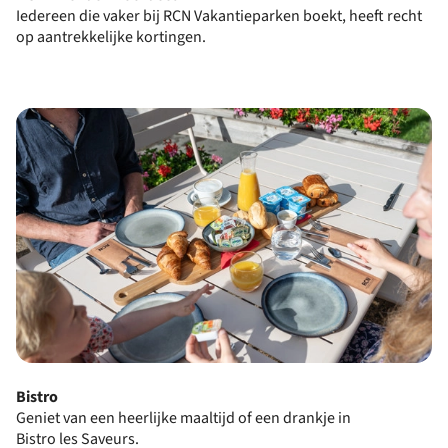
Iedereen die vaker bij RCN Vakantieparken boekt, heeft recht
op aantrekkelijke kortingen.
Bistro
Geniet van een heerlijke maaltijd of een drankje in
Bistro
les Saveurs.