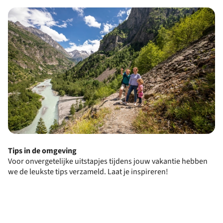
Tips in de omgeving
Voor onvergetelijke uitstapjes tijdens jouw vakantie hebben
we de leukste tips verzameld. Laat je inspireren!