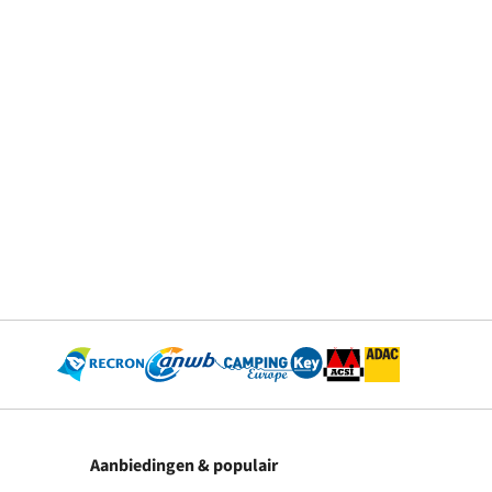
Aanbiedingen & populair