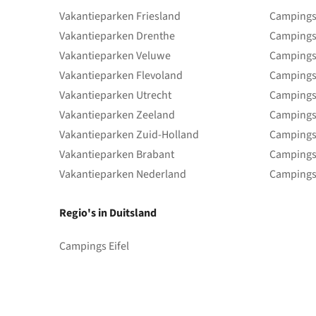
Vakantieparken Friesland
Campings 
Vakantieparken Drenthe
Campings
Vakantieparken Veluwe
Campings
Vakantieparken Flevoland
Campings
Vakantieparken Utrecht
Campings
Vakantieparken Zeeland
Campings
Vakantieparken Zuid-Holland
Campings
Vakantieparken Brabant
Campings
Vakantieparken Nederland
Campings
Regio's in Duitsland
Campings Eifel