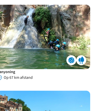
anyoning
Op 67 km afstand