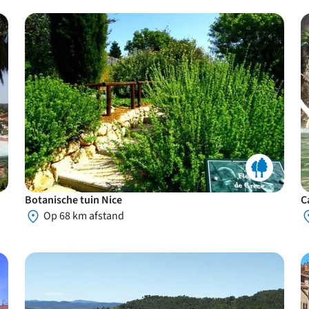
Botanische tuin Nice
C
Op 68 km afstand