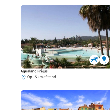
Aqualand Frèjus
Op 15 km afstand