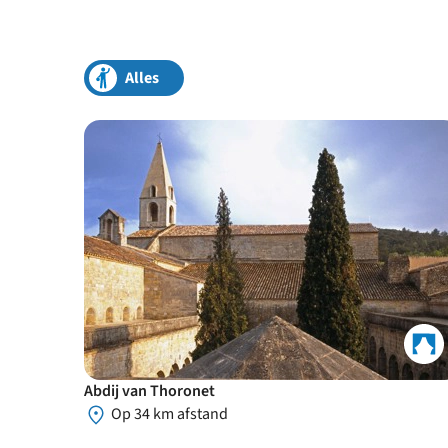
Alles
Abdij van Thoronet
Op 34 km afstand