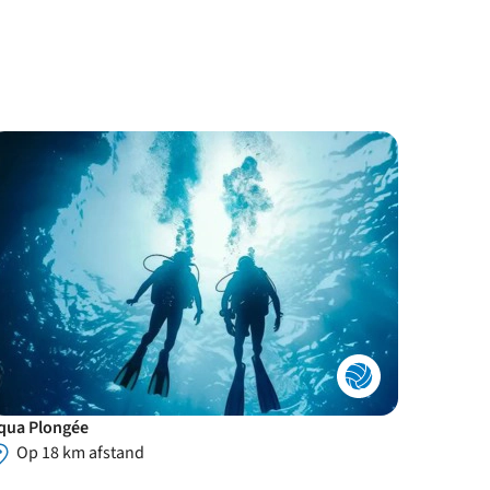
qua Plongée
Op 18 km afstand