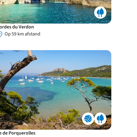
ordes du Verdon
Op 59 km afstand
le de Porquerolles