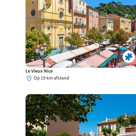
Le Vieux Nice
Op 19 km afstand