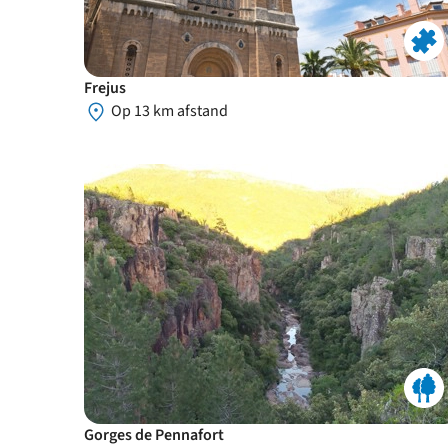
Frejus
Op 13 km afstand
Gorges de Pennafort