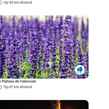
Op 90 km afstand
e Plateau de Valensole
Op 87 km afstand