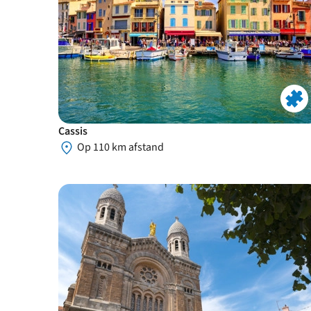
Cassis
Op 110 km afstand