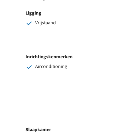
Ligging
Vrijstaand
Inrichtingskenmerken
Airconditioning
Slaapkamer