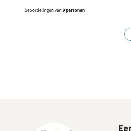
Beoordelingen van
9 personen
Ee