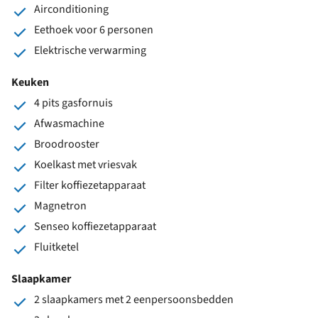
Airconditioning
Eethoek voor 6 personen
Elektrische verwarming
Keuken
4 pits gasfornuis
Afwasmachine
Broodrooster
Koelkast met vriesvak
Filter koffiezetapparaat
Magnetron
Senseo koffiezetapparaat
Fluitketel
Slaapkamer
2 slaapkamers met 2 eenpersoonsbedden