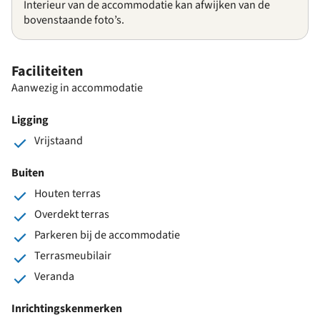
Interieur van de accommodatie kan afwijken van de
bovenstaande foto’s.
Faciliteiten
Aanwezig in accommodatie
Ligging
Vrijstaand
Buiten
Houten terras
Overdekt terras
Parkeren bij de accommodatie
Terrasmeubilair
Veranda
Inrichtingskenmerken