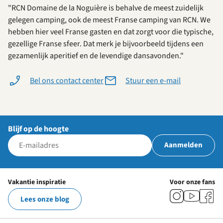
"RCN Domaine de la Noguière is behalve de meest zuidelijk
gelegen camping, ook de meest Franse camping van RCN. We
hebben hier veel Franse gasten en dat zorgt voor die typische,
gezellige Franse sfeer. Dat merk je bijvoorbeeld tijdens een
gezamenlijk aperitief en de levendige dansavonden."
Bel ons contact center
Stuur een e-mail
Blijf op de hoogte
Aanmelden
Vakantie inspiratie
Voor onze fans
Lees onze blog