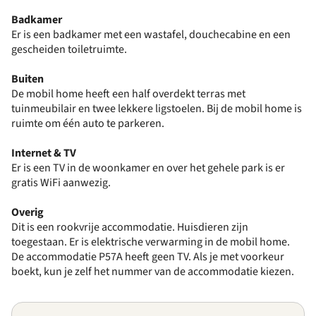
Badkamer
Er is een badkamer met een wastafel, douchecabine en een
gescheiden toiletruimte.
Buiten
De mobil home heeft een half overdekt terras met
tuinmeubilair en twee lekkere ligstoelen. Bij de mobil home is
ruimte om één auto te parkeren.
Internet & TV
Er is een TV in de woonkamer en over het gehele park is er
gratis WiFi aanwezig.
Overig
Dit is een rookvrije accommodatie. Huisdieren zijn
toegestaan. Er is elektrische verwarming in de mobil home.
De accommodatie P57A heeft geen TV. Als je met voorkeur
boekt, kun je zelf het nummer van de accommodatie kiezen.