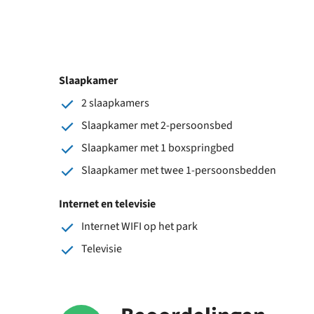
Slaapkamer
2 slaapkamers
Slaapkamer met 2-persoonsbed
Slaapkamer met 1 boxspringbed
Slaapkamer met twee 1-persoonsbedden
Internet en televisie
Internet WIFI op het park
Televisie