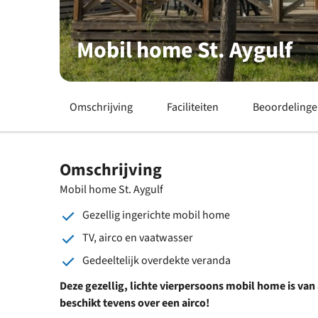
Mobil home St. Aygulf
Omschrijving
Faciliteiten
Beoordeling
Omschrijving
Mobil home St. Aygulf
Gezellig ingerichte mobil home
TV, airco en vaatwasser
Gedeeltelijk overdekte veranda
Deze gezellig, lichte vierpersoons mobil home
is van
beschikt tevens over een airco!