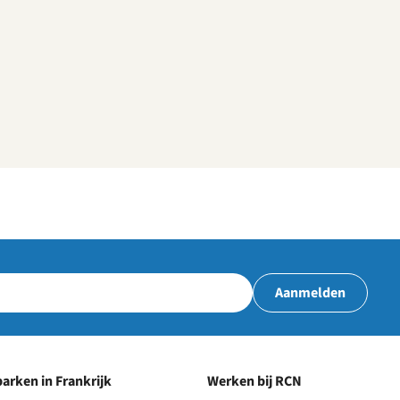
Aanmelden
arken in Frankrijk
Werken bij RCN