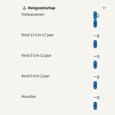
Reisgezelschap
Volwassenen
Kind 13 t/m 17 jaar
Kind 3 t/m 12 jaar
Kind 0 t/m 2 jaar
Huisdier