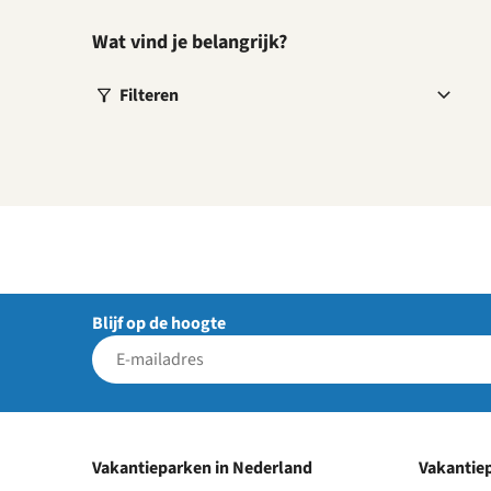
Wat vind je belangrijk?
Filteren
Blijf op de hoogte
Vakantieparken in Nederland
Vakantiep