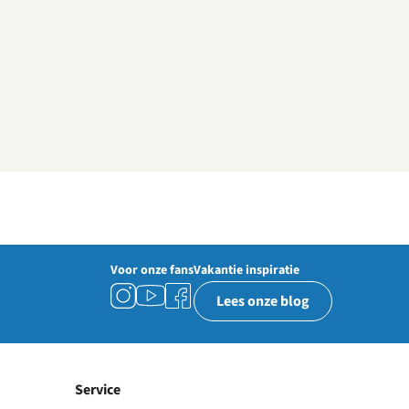
Voor onze fans
Vakantie inspiratie
Lees onze blog
Service