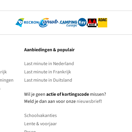
Aanbiedingen & populair
Last minute in Nederland
rijk
Last minute in Frankrijk
oningen
Last minute in Duitsland
n
Wil je geen
actie of kortingscode
missen?
Meld je dan aan voor onze
nieuwsbrief
!
Schoolvakanties
Lente & voorjaar