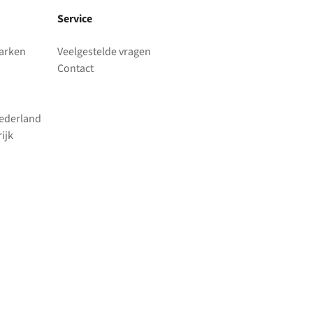
Service
parken
Veelgestelde vragen
Contact
Nederland
ijk