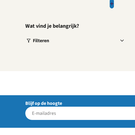
Wat vind je belangrijk?
Filteren
Blijf op de hoogte