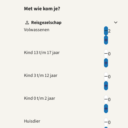
Met wie kom je?
Reisgezelschap
Volwassenen
Kind 13 t/m 17 jaar
Kind 3 t/m 12 jaar
Kind 0 t/m 2 jaar
Huisdier