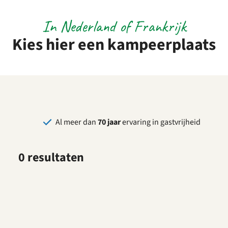
In Nederland of Frankrijk
Kies hier een kampeerplaats
Al meer dan
70 jaar
ervaring in gastvrijheid
0 resultaten