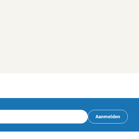
Aanmelden