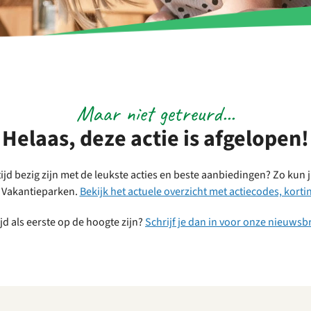
Maar niet getreurd...
Helaas, deze actie is afgelopen!
tijd bezig zijn met de leukste acties en beste aanbiedingen? Zo kun 
N Vakantieparken.
Bekijk het actuele overzicht met actiecodes, kort
ijd als eerste op de hoogte zijn?
Schrijf je dan in voor onze nieuwsbr