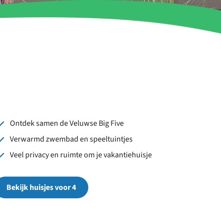
Ontdek samen de Veluwse Big Five
Verwarmd zwembad en speeltuintjes
Veel privacy en ruimte om je vakantiehuisje
Bekijk huisjes voor 4