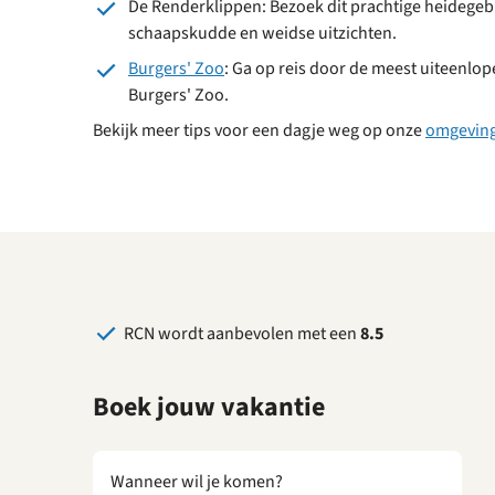
De Renderklippen: Bezoek dit prachtige heidegeb
schaapskudde en weidse uitzichten.
Burgers' Zoo
: Ga op reis door de meest uiteenlo
Burgers' Zoo.
Bekijk meer tips voor een dagje weg op onze
omgeving
RCN wordt aanbevolen met een
8.5
Boek jouw vakantie
Wanneer wil je komen?