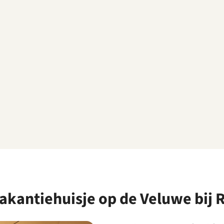
kantiehuisje op de Veluwe bij 