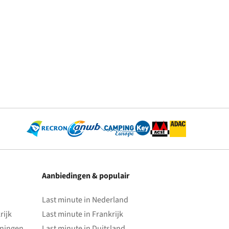
Aanbiedingen & populair
Last minute in Nederland
rijk
Last minute in Frankrijk
oningen
Last minute in Duitsland