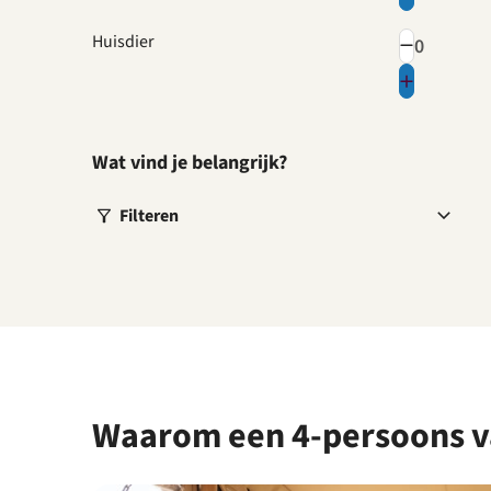
Huisdier
Wat vind je belangrijk?
Filteren
Waarom een 4-persoons va