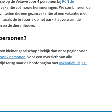
sje op de Veluwe voor 4 personen bij
RCN de
n vakantie vol mooie herinneringen. We combineren de
ciliteiten die een gezinsvakantie of een vakantie met
, zoals de brasserie op het park, het verwarmde
n en de dierenhoeve.
 personen?
 een kleiner gezelschap? Bekijk dan onze pagina voor
voor 2 personen
. Voor een overzicth van alle
altijd terug naar de hoofdpagina met
vakantiehuisjes.