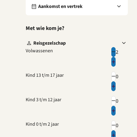
Aankomst en vertrek
Met wie kom je?
Reisgezelschap
Volwassenen
Kind 13 t/m 17 jaar
Kind 3 t/m 12 jaar
Kind 0 t/m 2 jaar