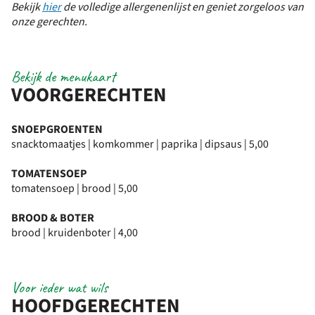
Bekijk
hier
de volledige allergenenlijst en geniet zorgeloos van
onze gerechten.
Bekijk de menukaart
VOORGERECHTEN
SNOEPGROENTEN
snacktomaatjes | komkommer | paprika | dipsaus | 5,00
TOMATENSOEP
tomatensoep | brood | 5,00
BROOD & BOTER
brood | kruidenboter | 4,00
Voor ieder wat wils
HOOFDGERECHTEN