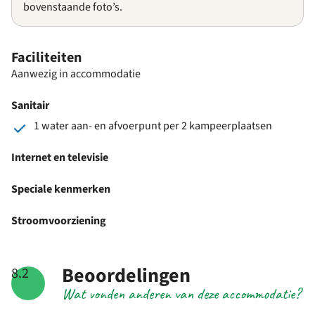
bovenstaande foto’s.
Faciliteiten
Aanwezig in accommodatie
Sanitair
1 water aan- en afvoerpunt per 2 kampeerplaatsen
Internet en televisie
Speciale kenmerken
Stroomvoorziening
Beoordelingen
8.2
Wat vonden anderen van deze accommodatie?