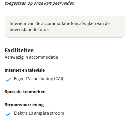
toegestaan op onze kampeervelden.
Interieur van de accommodatie kan afwijken van de
bovenstaande foto’s.
Faciliteiten
Aanwezig in accommodatie
Internet en televisie
Eigen TV aansluiting (CAI)
Speciale kenmerken
Stroomvoorziening
Elektra 10 ampère stroom