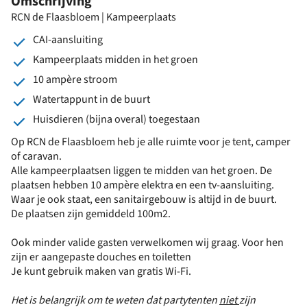
Omschrijving
RCN de Flaasbloem | Kampeerplaats
CAI-aansluiting
Kampeerplaats midden in het groen
10 ampère stroom
Watertappunt in de buurt
Huisdieren (bijna overal) toegestaan
Op RCN de Flaasbloem heb je alle ruimte voor je tent, camper
of caravan.
Alle kampeerplaatsen liggen te midden van het groen. De
plaatsen hebben 10 ampère elektra en een tv-aansluiting.
Waar je ook staat, een sanitairgebouw is altijd in de buurt.
De plaatsen zijn gemiddeld 100m2.
Ook minder valide gasten verwelkomen wij graag. Voor hen
zijn er aangepaste douches en toiletten
Je kunt gebruik maken van gratis Wi-Fi.
Het is belangrijk om te weten dat partytenten
niet
zijn