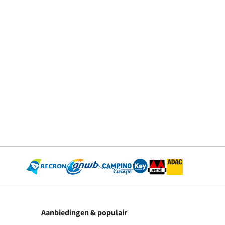
Aanbiedingen & populair