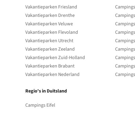
Vakantieparken Friesland
Campings 
Vakantieparken Drenthe
Campings
Vakantieparken Veluwe
Campings
Vakantieparken Flevoland
Campings
Vakantieparken Utrecht
Campings
Vakantieparken Zeeland
Campings
Vakantieparken Zuid-Holland
Campings
Vakantieparken Brabant
Campings
Vakantieparken Nederland
Campings
Regio's in Duitsland
Campings Eifel