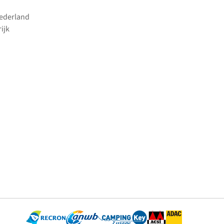
Nederland
ijk