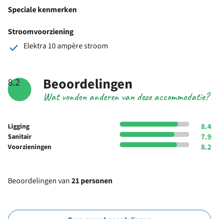
Speciale kenmerken
Stroomvoorziening
Elektra 10 ampère stroom
Beoordelingen
8.2
Wat vonden anderen van deze accommodatie?
8.4
Ligging
7.9
Sanitair
8.2
Voorzieningen
Beoordelingen van
21 personen