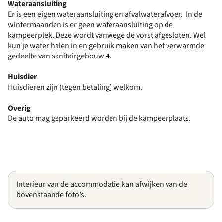
Wateraansluiting
Er is een eigen wateraansluiting en afvalwaterafvoer. In de
wintermaanden is er geen wateraansluiting op de
kampeerplek. Deze wordt vanwege de vorst afgesloten. Wel
kun je water halen in en gebruik maken van het verwarmde
gedeelte van sanitairgebouw 4.
Huisdier
Huisdieren zijn (tegen betaling) welkom.
Overig
De auto mag geparkeerd worden bij de kampeerplaats.
Interieur van de accommodatie kan afwijken van de
bovenstaande foto’s.