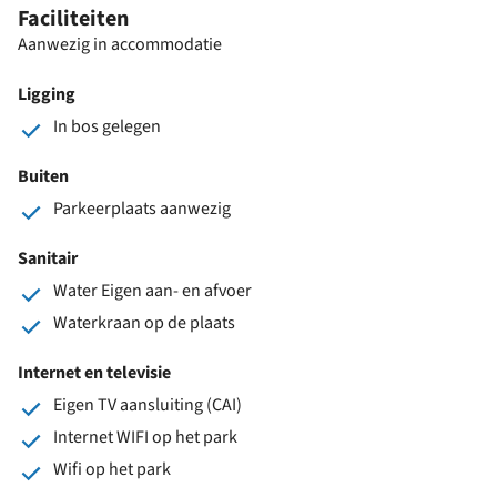
Faciliteiten
Aanwezig in accommodatie
Ligging
In bos gelegen
Buiten
Parkeerplaats aanwezig
Sanitair
Water Eigen aan- en afvoer
Waterkraan op de plaats
Internet en televisie
Eigen TV aansluiting (CAI)
Internet WIFI op het park
Wifi op het park