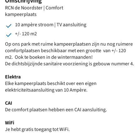
Omschrijving
RCN de Noordster | Comfort
kampeerplaats
10 ampère stroom | TV aansluiting
+/- 120 m2
Op ons park met ruime kampeerplaatsen zijn nu nog ruimere
comfortplaatsen beschikbaar met een grootte van +/- 120
m2. Ook te boeken in de wintermaanden!
De dichtsbijzijnde sanitaire voorziening is gebouw nummer 4.
Elektra
Elke kampeerplaats beschikt over een eigen
elektriciteitsaansluiting van 10 Ampère.
CAI
De comfort plaatsen hebben een CAI aansluiting.
WiFi
Je hebt gratis toegang tot WiFi.