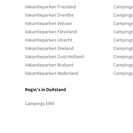
Vakantieparken Friesland
Campings 
Vakantieparken Drenthe
Campings
Vakantieparken Veluwe
Campings
Vakantieparken Flevoland
Campings
Vakantieparken Utrecht
Campings
Vakantieparken Zeeland
Campings
Vakantieparken Zuid-Holland
Campings
Vakantieparken Brabant
Campings
Vakantieparken Nederland
Campings
Regio's in Duitsland
Campings Eifel