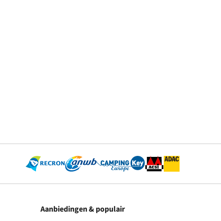
Aanbiedingen & populair