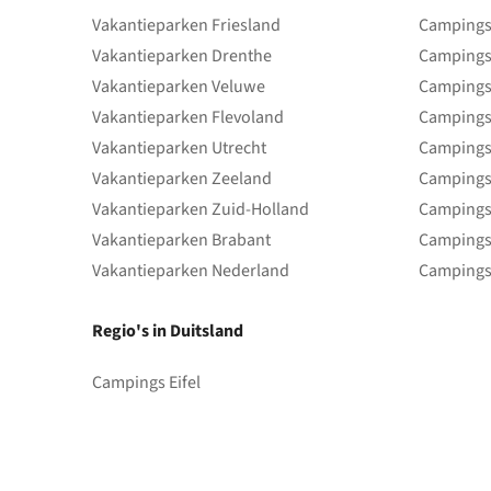
Vakantieparken Friesland
Campings 
Vakantieparken Drenthe
Campings
Vakantieparken Veluwe
Campings
Vakantieparken Flevoland
Campings
Vakantieparken Utrecht
Campings
Vakantieparken Zeeland
Campings
Vakantieparken Zuid-Holland
Campings
Vakantieparken Brabant
Campings
Vakantieparken Nederland
Campings
Regio's in Duitsland
Campings Eifel