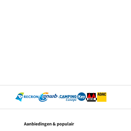
Aanbiedingen & populair