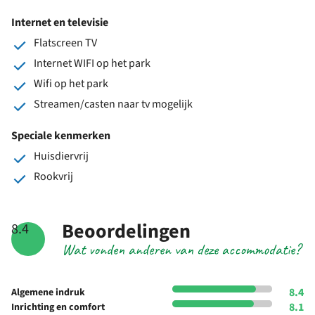
Internet en televisie
Flatscreen TV
Internet WIFI op het park
Wifi op het park
Streamen/casten naar tv mogelijk
Speciale kenmerken
Huisdiervrij
Rookvrij
Beoordelingen
8.4
Wat vonden anderen van deze accommodatie?
8.4
Algemene indruk
8.1
Inrichting en comfort