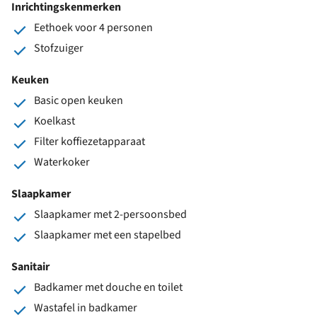
Inrichtingskenmerken
Eethoek voor 4 personen
Stofzuiger
Keuken
Basic open keuken
Koelkast
Filter koffiezetapparaat
Waterkoker
Slaapkamer
Slaapkamer met 2-persoonsbed
Slaapkamer met een stapelbed
Sanitair
Badkamer met douche en toilet
Wastafel in badkamer