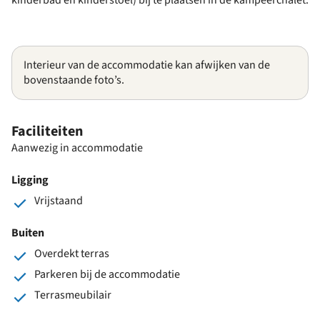
Interieur van de accommodatie kan afwijken van de
bovenstaande foto’s.
Faciliteiten
Aanwezig in accommodatie
Ligging
Vrijstaand
Buiten
Overdekt terras
Parkeren bij de accommodatie
Terrasmeubilair