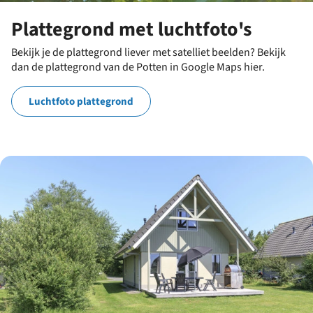
Plattegrond met luchtfoto's
Bekijk je de plattegrond liever met satelliet beelden? Bekijk
dan de plattegrond van de Potten in Google Maps hier.
Luchtfoto plattegrond