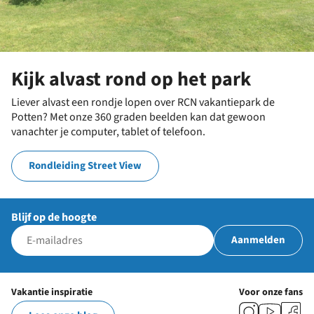
Kijk alvast rond op het park
Liever alvast een rondje lopen over RCN vakantiepark de
Potten? Met onze 360 graden beelden kan dat gewoon
vanachter je computer, tablet of telefoon.
Rondleiding Street View
Blijf op de hoogte
Aanmelden
Vakantie inspiratie
Voor onze fans