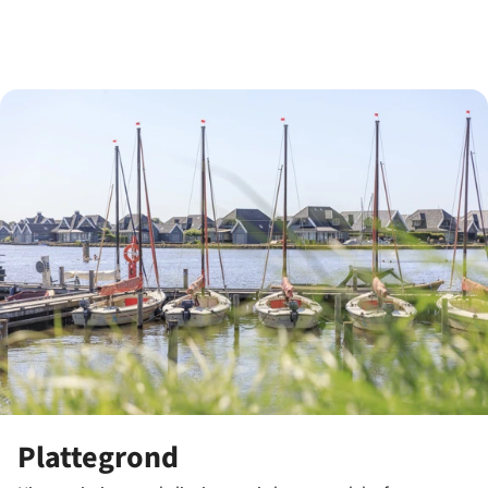
Plattegrond