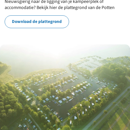
Nieuwsgierig naar de ligging van je kampeerplek of
accommodatie? Bekijk hier de plattegrond van de Potten
Download de plattegrond