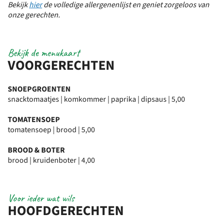
Bekijk
hier
de volledige allergenenlijst en geniet zorgeloos van
onze gerechten.
Bekijk de menukaart
VOORGERECHTEN
SNOEPGROENTEN
snacktomaatjes | komkommer | paprika | dipsaus | 5,00
TOMATENSOEP
tomatensoep | brood | 5,00
BROOD & BOTER
brood | kruidenboter | 4,00
Voor ieder wat wils
HOOFDGERECHTEN