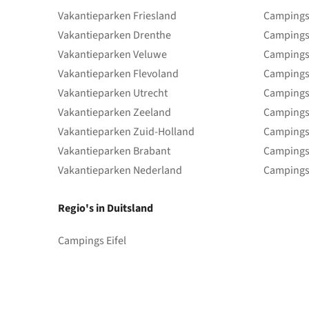
Vakantieparken Friesland
Campings 
Vakantieparken Drenthe
Campings
Vakantieparken Veluwe
Campings
Vakantieparken Flevoland
Campings
Vakantieparken Utrecht
Campings
Vakantieparken Zeeland
Campings
Vakantieparken Zuid-Holland
Campings
Vakantieparken Brabant
Campings
Vakantieparken Nederland
Campings
Regio's in Duitsland
Campings Eifel