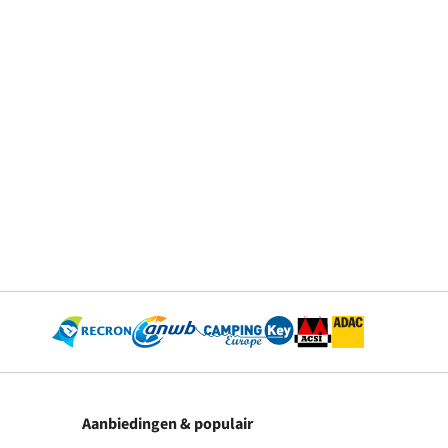
Aanbiedingen & populair